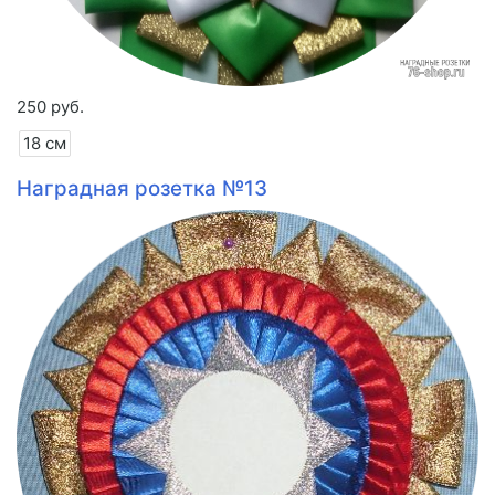
250 руб.
18 см
Наградная розетка №13