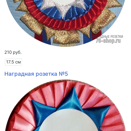
210 руб.
17.5 см
Наградная розетка №5