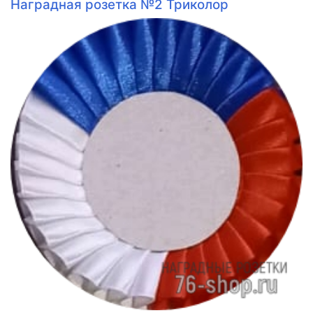
Наградная розетка №2 Триколор