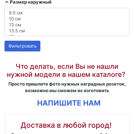
Размер наружный
Фильтровать
Что делать, если Вы не нашли
нужной модели в нашем каталоге?
Просто пришлите фото нужных наградных розеток,
возможно мы сможем их изготовить
НАПИШИТЕ НАМ
Доставка в любой город!