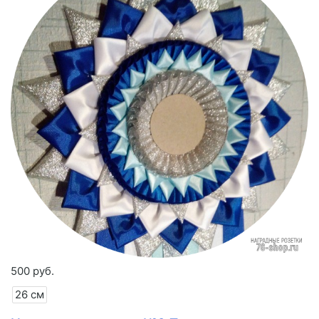
500 руб.
26 см