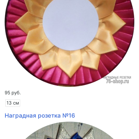
95 руб.
13 см
Наградная розетка №16