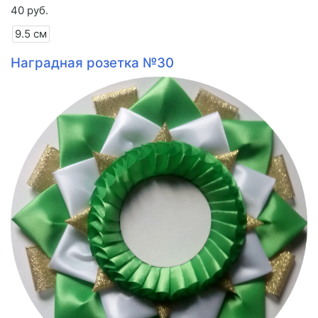
40 руб.
9.5 см
Наградная розетка №30