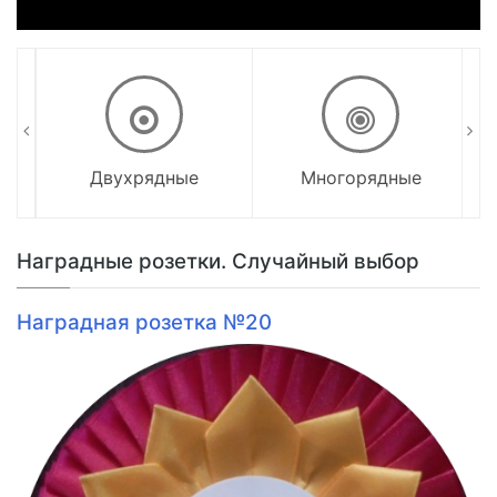
Двухрядные
Многорядные
Наградные розетки. Случайный выбор
Наградная розетка №20