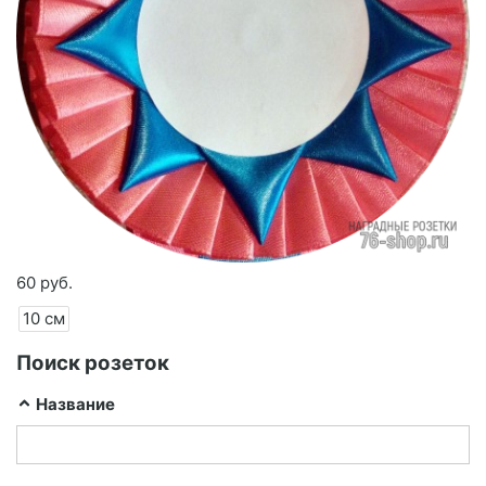
60 руб.
10 см
Поиск розеток
Название