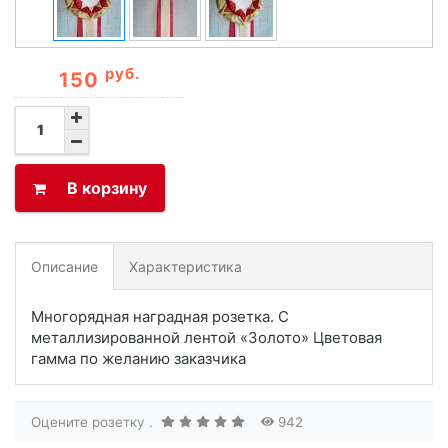
руб.
150
В корзину
Описание
Характеристика
Многорядная наградная розетка. С
металлизированной лентой «Золото» Цветовая
гамма по желанию заказчика
Оцените розетку .
942