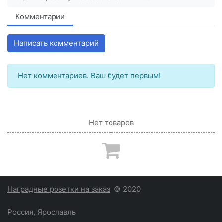
Комментарии
Написать комментарий
Нет комментариев. Ваш будет первым!
Нет товаров
Наградные розетки на заказ
© 2020
Россия, Ярославль