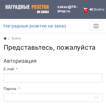
zakaz@76-
Войти
shop.ru
0
Наградные розетки на заказ
Войти
Представьтесь, пожалуйста
Авторизация
E-mail
Пароль