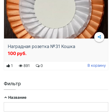
Наградная розетка №31 Кошка
100 руб.
В корзину
1
891
0
Фильтр
Название