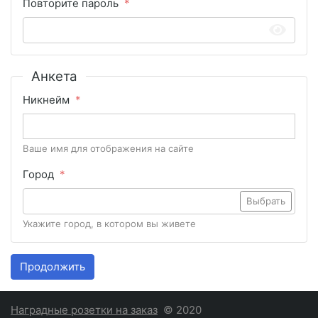
Повторите пароль
Анкета
Никнейм
Ваше имя для отображения на сайте
Город
Выбрать
Укажите город, в котором вы живете
Продолжить
Наградные розетки на заказ
© 2020