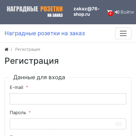
zakaz@76-
Войти
shop.ru
0
Наградные розетки на заказ
Регистрация
Регистрация
Данные для входа
E-mail
Пароль