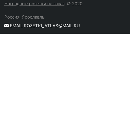
Наградные розетки на заказ
© 2020
Россия, Ярославль
EMAIL ROZETKI_ATLAS@MAIL.RU