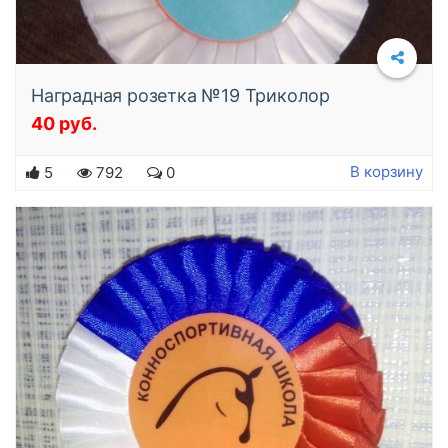
Наградная розетка №19 Триколор
40 руб.
Подробнее
В корзину
5
792
0