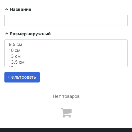
Название
Размер наружный
Фильтровать
Нет товаров